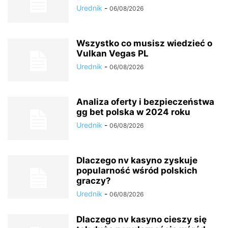
Urednik
-
06/08/2026
Wszystko co musisz wiedzieć o
Vulkan Vegas PL
Urednik
-
06/08/2026
Analiza oferty i bezpieczeństwa
gg bet polska w 2024 roku
Urednik
-
06/08/2026
Dlaczego nv kasyno zyskuje
popularność wśród polskich
graczy?
Urednik
-
06/08/2026
Dlaczego nv kasyno cieszy się