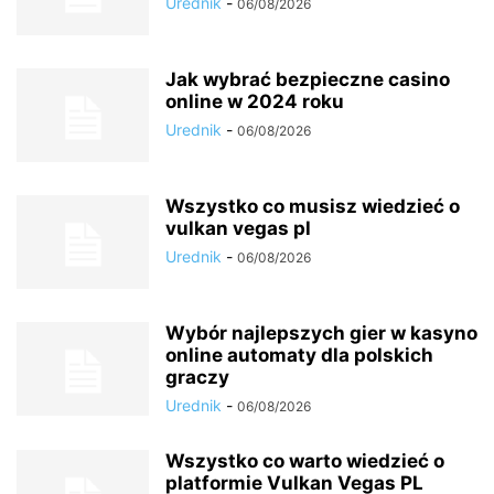
Urednik
-
06/08/2026
Jak wybrać bezpieczne casino
online w 2024 roku
Urednik
-
06/08/2026
Wszystko co musisz wiedzieć o
vulkan vegas pl
Urednik
-
06/08/2026
Wybór najlepszych gier w kasyno
online automaty dla polskich
graczy
Urednik
-
06/08/2026
Wszystko co warto wiedzieć o
platformie Vulkan Vegas PL