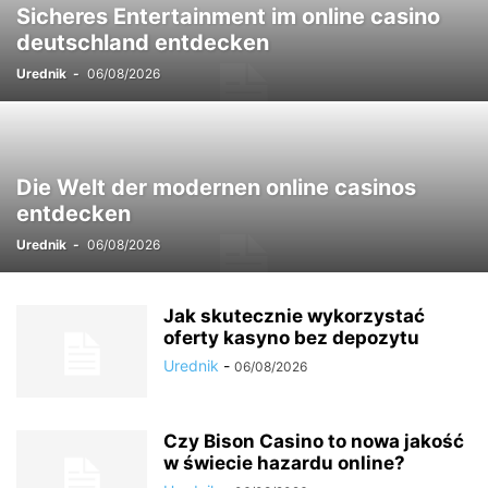
Sicheres Entertainment im online casino
deutschland entdecken
Urednik
-
06/08/2026
Die Welt der modernen online casinos
entdecken
Urednik
-
06/08/2026
Jak skutecznie wykorzystać
oferty kasyno bez depozytu
Urednik
-
06/08/2026
Czy Bison Casino to nowa jakość
w świecie hazardu online?