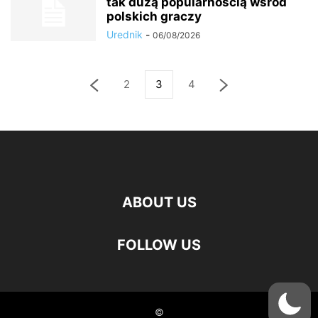
tak dużą popularnością wśród
polskich graczy
Urednik
-
06/08/2026
2
3
4
ABOUT US
FOLLOW US
©