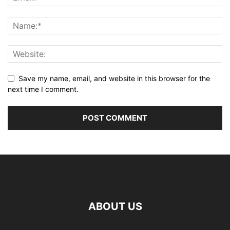
Save my name, email, and website in this browser for the
next time I comment.
ABOUT US