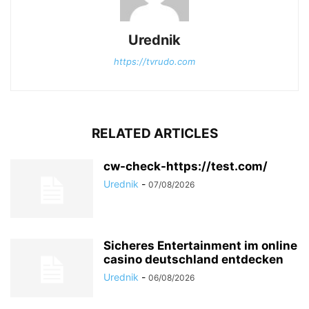
Urednik
https://tvrudo.com
RELATED ARTICLES
cw-check-https://test.com/
Urednik
-
07/08/2026
Sicheres Entertainment im online
casino deutschland entdecken
Urednik
-
06/08/2026