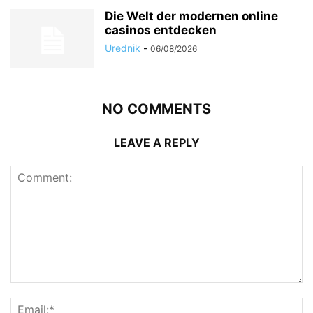
Die Welt der modernen online
casinos entdecken
Urednik
-
06/08/2026
NO COMMENTS
LEAVE A REPLY