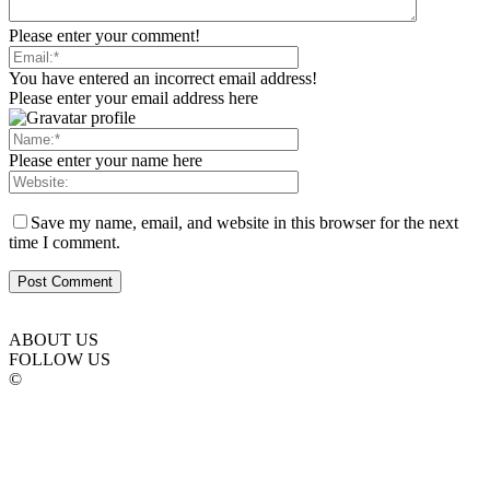
Please enter your comment!
You have entered an incorrect email address!
Please enter your email address here
Please enter your name here
Save my name, email, and website in this browser for the next
time I comment.
ABOUT US
FOLLOW US
©