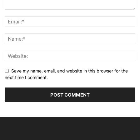
Save my name, email, and website in this browser for the
next time I comment.