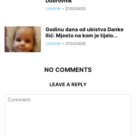
Dubrovnik
Urednik
-
27/03/2025
Godinu dana od ubistva Danke
Ilić: Mjesto na kom je tijelo...
Urednik
-
27/03/2025
NO COMMENTS
LEAVE A REPLY