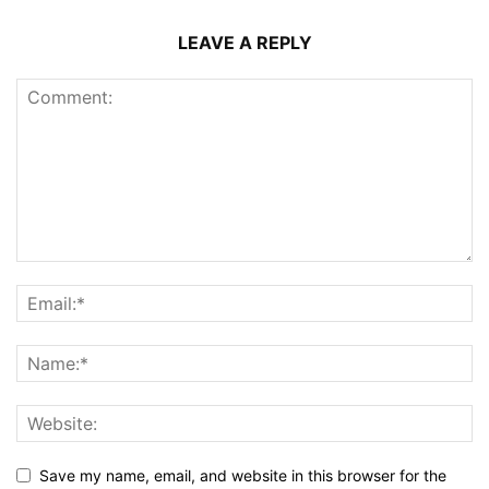
LEAVE A REPLY
Save my name, email, and website in this browser for the