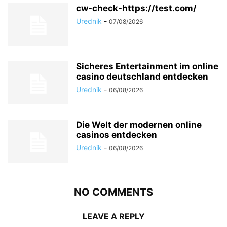
cw-check-https://test.com/
Urednik
-
07/08/2026
Sicheres Entertainment im online
casino deutschland entdecken
Urednik
-
06/08/2026
Die Welt der modernen online
casinos entdecken
Urednik
-
06/08/2026
NO COMMENTS
LEAVE A REPLY