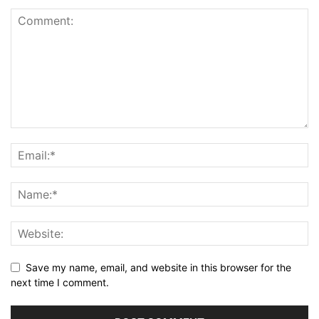
Save my name, email, and website in this browser for the
next time I comment.