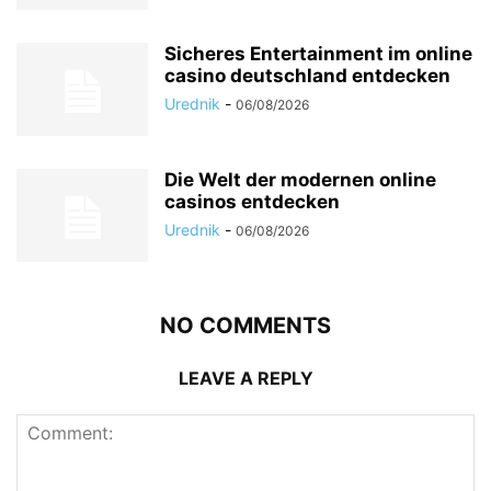
Sicheres Entertainment im online
casino deutschland entdecken
Urednik
-
06/08/2026
Die Welt der modernen online
casinos entdecken
Urednik
-
06/08/2026
NO COMMENTS
LEAVE A REPLY