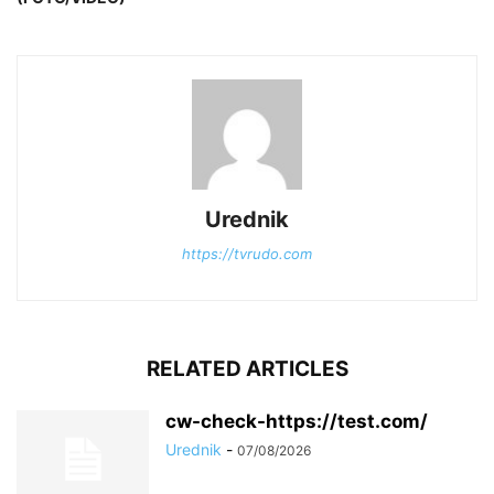
Urednik
https://tvrudo.com
RELATED ARTICLES
cw-check-https://test.com/
Urednik
-
07/08/2026