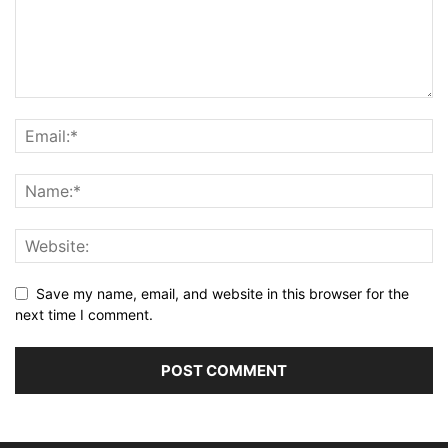
Save my name, email, and website in this browser for the
next time I comment.