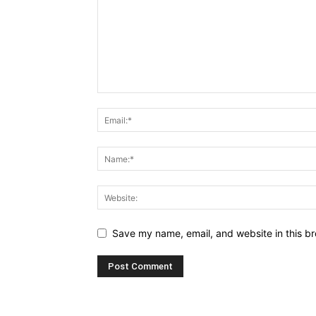
Save my name, email, and website in this br