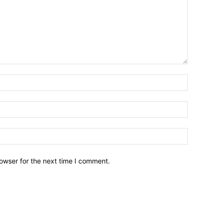
owser for the next time I comment.