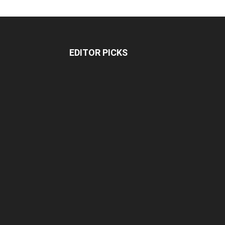
EDITOR PICKS