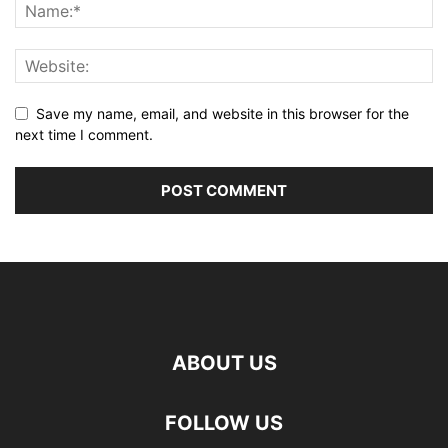
Save my name, email, and website in this browser for the
next time I comment.
ABOUT US
FOLLOW US