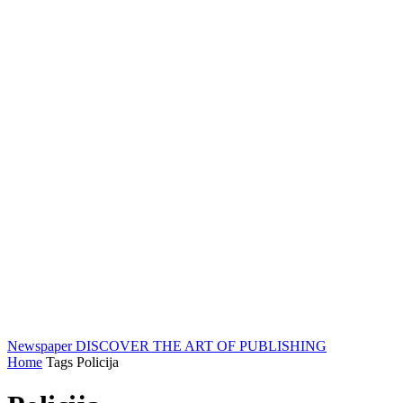
Newspaper
DISCOVER THE ART OF PUBLISHING
Home
Tags
Policija